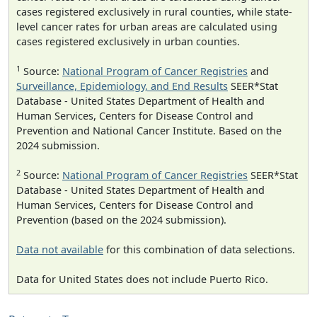
cases registered exclusively in rural counties, while state-
level cancer rates for urban areas are calculated using
cases registered exclusively in urban counties.
1
Source:
National Program of Cancer Registries
and
Surveillance, Epidemiology, and End Results
SEER*Stat
Database - United States Department of Health and
Human Services, Centers for Disease Control and
Prevention and National Cancer Institute. Based on the
2024 submission.
2
Source:
National Program of Cancer Registries
SEER*Stat
Database - United States Department of Health and
Human Services, Centers for Disease Control and
Prevention (based on the 2024 submission).
Data not available
for this combination of data selections.
Data for United States does not include Puerto Rico.