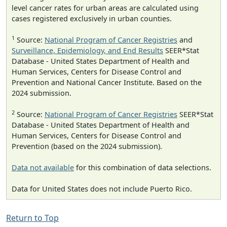
level cancer rates for urban areas are calculated using
cases registered exclusively in urban counties.
1
Source:
National Program of Cancer Registries
and
Surveillance, Epidemiology, and End Results
SEER*Stat
Database - United States Department of Health and
Human Services, Centers for Disease Control and
Prevention and National Cancer Institute. Based on the
2024 submission.
2
Source:
National Program of Cancer Registries
SEER*Stat
Database - United States Department of Health and
Human Services, Centers for Disease Control and
Prevention (based on the 2024 submission).
Data not available
for this combination of data selections.
Data for United States does not include Puerto Rico.
Return to Top